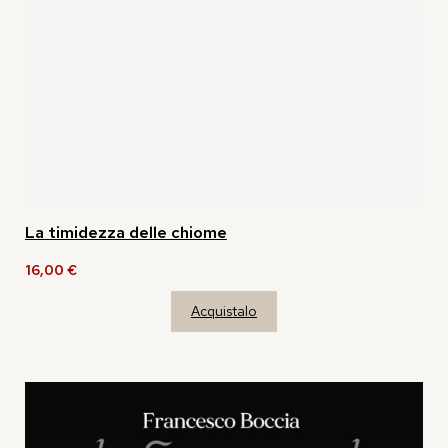
La timidezza delle chiome
16,00
€
Acquistalo