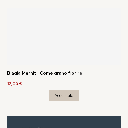
Biagia Marniti. Come grano fiorire
12,00
€
Acquistalo