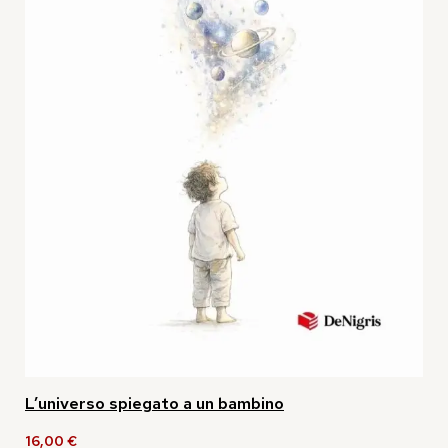
L’universo spiegato a un bambino
16,00
€