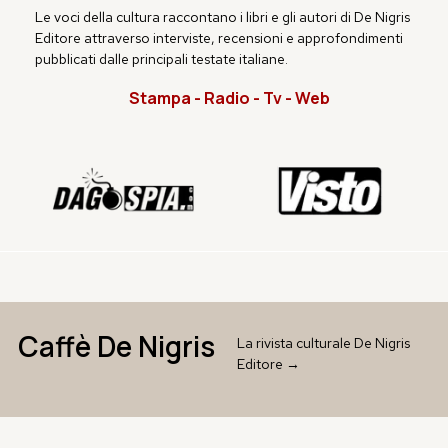
Le voci della cultura raccontano i libri e gli autori di De Nigris
Editore attraverso interviste, recensioni e approfondimenti
pubblicati dalle principali testate italiane.
Stampa - Radio - Tv - Web
Caffè De Nigris
La rivista culturale De Nigris
Editore →