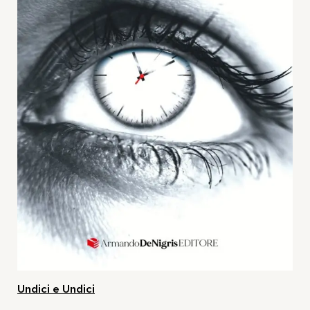
Undici e Undici