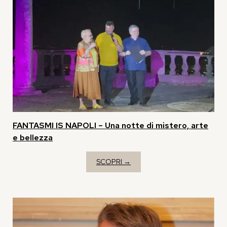
FANTASMI IS NAPOLI – Una notte di mistero, arte
e bellezza
SCOPRI →