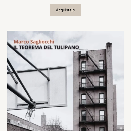
Acquistalo