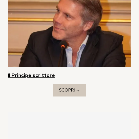
Il Principe scrittore
SCOPRI →