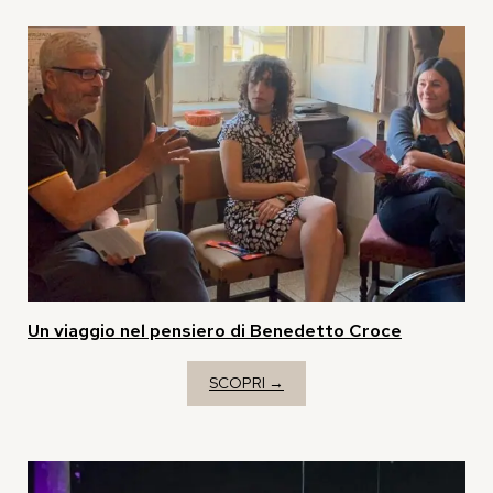
Un viaggio nel pensiero di Benedetto Croce
SCOPRI →