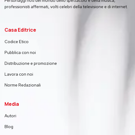
Personaggi noti del mondo dello spettacolo e della musica,
professionisti affermati, volti celebri della televisione e di internet.
Casa Editrice
Codice Etico
Pubblica con noi
Distribuzione e promozione
Lavora con noi
Norme Redazionali
Media
Autori
Blog