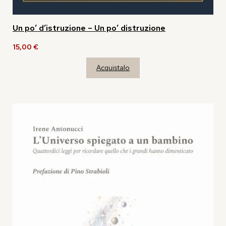
Un po’ d’istruzione – Un po’ distruzione
15,00
€
Acquistalo