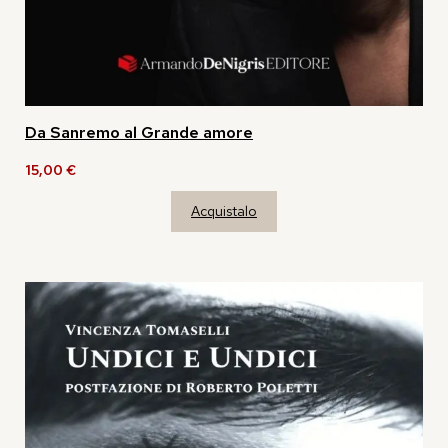
Da Sanremo al Grande amore
15,00
€
Acquistalo