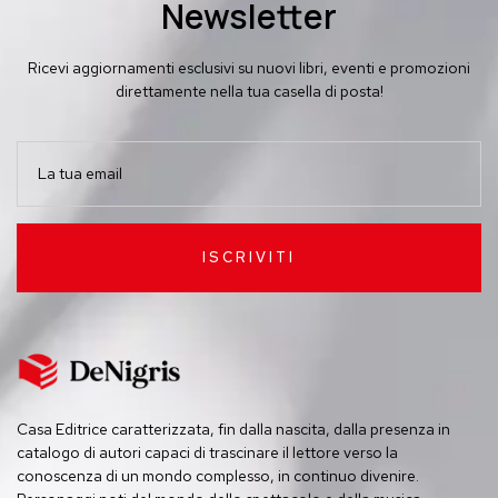
Newsletter
Ricevi aggiornamenti esclusivi su nuovi libri, eventi e promozioni
direttamente nella tua casella di posta!
ISCRIVITI
Casa Editrice caratterizzata, fin dalla nascita, dalla presenza in
catalogo di autori capaci di trascinare il lettore verso la
conoscenza di un mondo complesso, in continuo divenire.