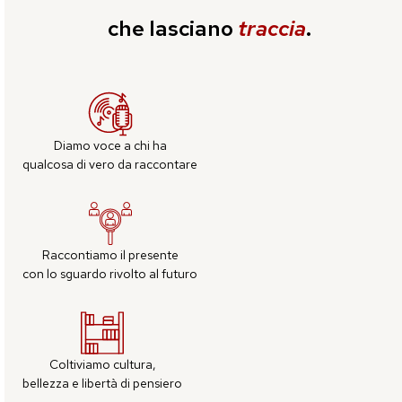
che lasciano
traccia
.
Diamo voce a chi ha
qualcosa di vero da raccontare
Raccontiamo il presente
con lo sguardo rivolto al futuro
Coltiviamo cultura,
bellezza e libertà di pensiero