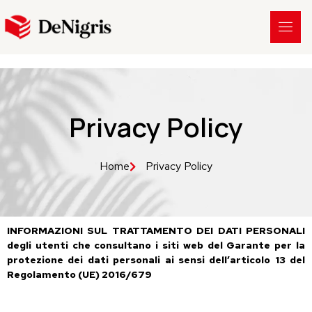
Privacy Policy
Home
Privacy Policy
INFORMAZIONI SUL TRATTAMENTO DEI DATI PERSONALI
degli utenti che consultano i siti web del Garante per la
protezione dei dati personali ai sensi dell’articolo 13 del
Regolamento (UE) 2016/679