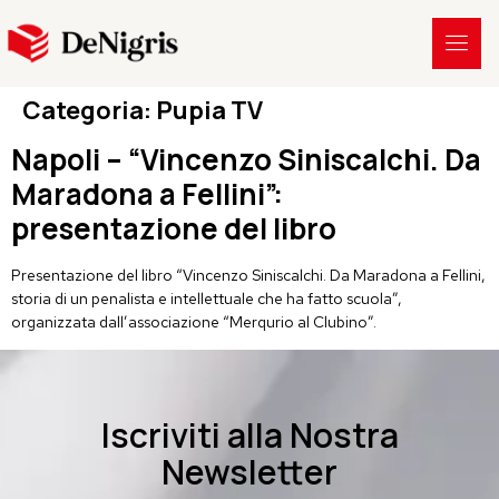
Categoria:
Pupia TV
Napoli – “Vincenzo Siniscalchi. Da
Maradona a Fellini”:
presentazione del libro
Presentazione del libro “Vincenzo Siniscalchi. Da Maradona a Fellini,
storia di un penalista e intellettuale che ha fatto scuola”,
organizzata dall’associazione “Merqurio al Clubino”.
Iscriviti alla Nostra
Newsletter