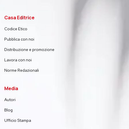
Casa Editrice
Codice Etico
Pubblica con noi
Distribuzione e promozione
Lavora con noi
Norme Redazionali
Media
Autori
Blog
Ufficio Stampa