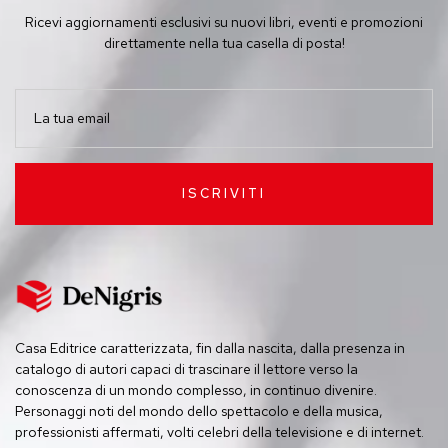
Ricevi aggiornamenti esclusivi su nuovi libri, eventi e promozioni
direttamente nella tua casella di posta!
ISCRIVITI
Casa Editrice caratterizzata, fin dalla nascita, dalla presenza in
catalogo di autori capaci di trascinare il lettore verso la
conoscenza di un mondo complesso, in continuo divenire.
Personaggi noti del mondo dello spettacolo e della musica,
professionisti affermati, volti celebri della televisione e di internet.