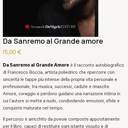
Da Sanremo al Grande amore
15,00
€
Da Sanremo al Grande Amore
è il racconto autobiografico
di Francesco Boccia, artista poliedrico che ripercorre con
sincerità le tappe più intense della propria vita personale e
professionale, tra musica, successi, cadute e rinascite.
Amore, coraggio e perdono guidano una narrazione intima in
cui l’autore si mette a nudo, condividendo emozioni, sfide e
conquiste maturate nel tempo.
Il percorso è arricchito da poesie composte appositamente
per il libro, capaci di restituire ogni istante vissuto e di