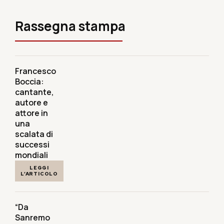
Rassegna stampa
Francesco
Boccia:
cantante,
autore e
attore in
una
scalata di
successi
mondiali
LEGGI
L’ARTICOLO
“Da
Sanremo