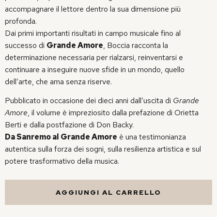
accompagnare il lettore dentro la sua dimensione più
profonda.
Dai primi importanti risultati in campo musicale fino al
successo di
Grande Amore
, Boccia racconta la
determinazione necessaria per rialzarsi, reinventarsi e
continuare a inseguire nuove sfide in un mondo, quello
dell’arte, che ama senza riserve.
Pubblicato in occasione dei dieci anni dall’uscita di
Grande
Amore
, il volume è impreziosito dalla prefazione di Orietta
Berti e dalla postfazione di Don Backy.
Da Sanremo al Grande Amore
è una testimonianza
autentica sulla forza dei sogni, sulla resilienza artistica e sul
potere trasformativo della musica.
AGGIUNGI AL CARRELLO