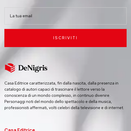
ISCRIVITI
Casa Editrice caratterizzata, fin dalla nascita, dalla presenza in
catalogo di autori capaci di trascinare il lettore verso la
conoscenza di un mondo complesso, in continuo divenire.
Personaggi noti del mondo dello spettacolo e della musica,
professionisti affermati, volti celebri della televisione e di internet.
Casa Editrice