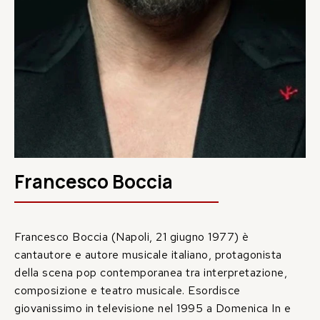
Francesco Boccia
Francesco Boccia (Napoli, 21 giugno 1977) è
cantautore e autore musicale italiano, protagonista
della scena pop contemporanea tra interpretazione,
composizione e teatro musicale. Esordisce
giovanissimo in televisione nel 1995 a Domenica In e