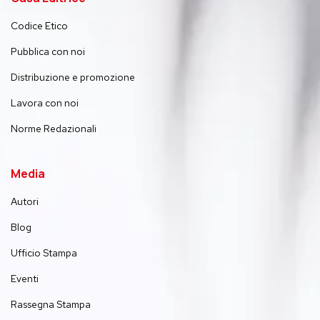
Codice Etico
Pubblica con noi
Distribuzione e promozione
Lavora con noi
Norme Redazionali
Media
Autori
Blog
Ufficio Stampa
Eventi
Rassegna Stampa