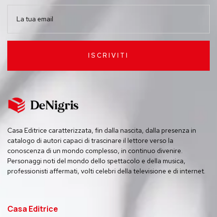
ISCRIVITI
Casa Editrice caratterizzata, fin dalla nascita, dalla presenza in
catalogo di autori capaci di trascinare il lettore verso la
conoscenza di un mondo complesso, in continuo divenire.
Personaggi noti del mondo dello spettacolo e della musica,
professionisti affermati, volti celebri della televisione e di internet.
Casa Editrice