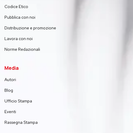
Codice Etico
Pubblica con noi
Distribuzione e promozione
Lavora con noi
Norme Redazionali
Media
Autori
Blog
Ufficio Stampa
Eventi
Rassegna Stampa