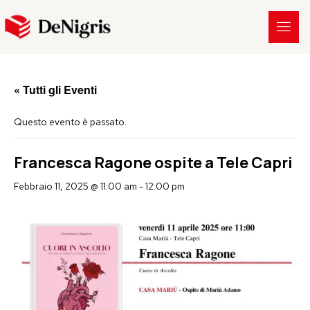
« Tutti gli Eventi
Questo evento è passato.
Francesca Ragone ospite a Tele Capri
Febbraio 11, 2025 @ 11:00 am
-
12:00 pm