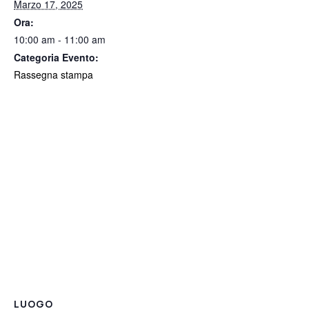
Marzo 17, 2025
Ora:
10:00 am - 11:00 am
Categoria Evento:
Rassegna stampa
LUOGO