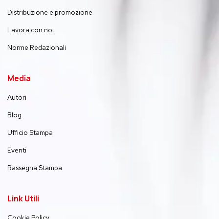
Distribuzione e promozione
Lavora con noi
Norme Redazionali
Media
Autori
Blog
Ufficio Stampa
Eventi
Rassegna Stampa
Link Utili
Cookie Policy