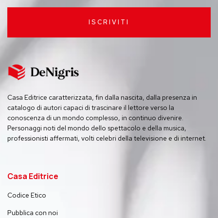
ISCRIVITI
Casa Editrice caratterizzata, fin dalla nascita, dalla presenza in
catalogo di autori capaci di trascinare il lettore verso la
conoscenza di un mondo complesso, in continuo divenire.
Personaggi noti del mondo dello spettacolo e della musica,
professionisti affermati, volti celebri della televisione e di internet.
Casa Editrice
Codice Etico
Pubblica con noi