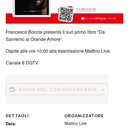
Francesco Boccia presenta il suo primo libro “Da
Sanremo al Grande Amore”.
Ospite alle ore 10:00 alla trasmissione Mattino Live.
Canale 8 DGTV
SALVA NEL TUO CALENDARIO
DETTAGLI
ORGANIZZATORE
Mattino Live
Data: