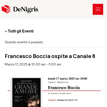
« Tutti gli Eventi
Questo evento è passato.
Francesco Boccia ospite a Canale 8
Marzo 17, 2025 @ 10:00 am
-
11:00 am