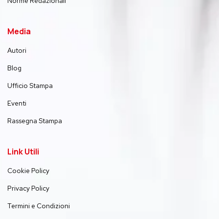
Norme Redazionali
Media
Autori
Blog
Ufficio Stampa
Eventi
Rassegna Stampa
Link Utili
Cookie Policy
Privacy Policy
Termini e Condizioni