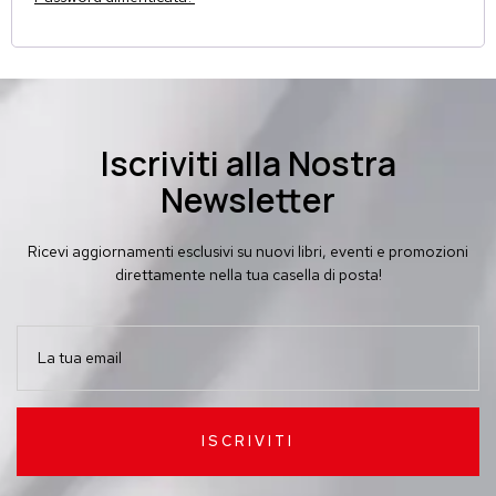
Iscriviti alla Nostra
Newsletter
Ricevi aggiornamenti esclusivi su nuovi libri, eventi e promozioni
direttamente nella tua casella di posta!
ISCRIVITI