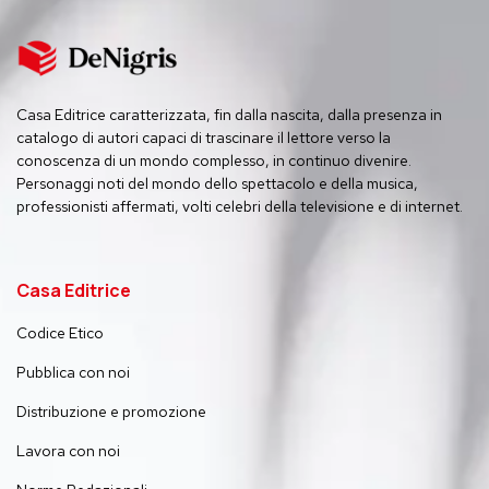
Casa Editrice caratterizzata, fin dalla nascita, dalla presenza in
catalogo di autori capaci di trascinare il lettore verso la
conoscenza di un mondo complesso, in continuo divenire.
Personaggi noti del mondo dello spettacolo e della musica,
professionisti affermati, volti celebri della televisione e di internet.
Casa Editrice
Codice Etico
Pubblica con noi
Distribuzione e promozione
Lavora con noi