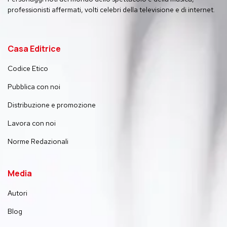
professionisti affermati, volti celebri della televisione e di internet.
Casa Editrice
Codice Etico
Pubblica con noi
Distribuzione e promozione
Lavora con noi
Norme Redazionali
Media
Autori
Blog