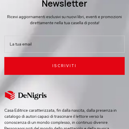
Newsletter
Ricevi aggiornamenti esclusivi su nuovi libri, eventi e promozioni
direttamente nella tua casella di posta!
ISCRIVITI
Casa Editrice caratterizzata, fin dalla nascita, dalla presenza in
catalogo di autori capaci di trascinare il lettore verso la
conoscenza di un mondo complesso, in continuo divenire.
Personaggi noti del mondo dello spettacolo e della musica,