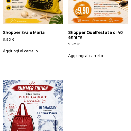
Shopper Eva e Maria
Shopper Quell’estate di 40
anni fa
9,90
€
9,90
€
Aggiungi al carrello
Aggiungi al carrello