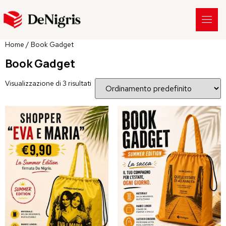
Home
/ Book Gadget
Book Gadget
Visualizzazione di 3 risultati