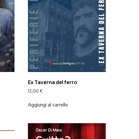
Ex Taverna del ferro
12,00
€
Aggiungi al carrello