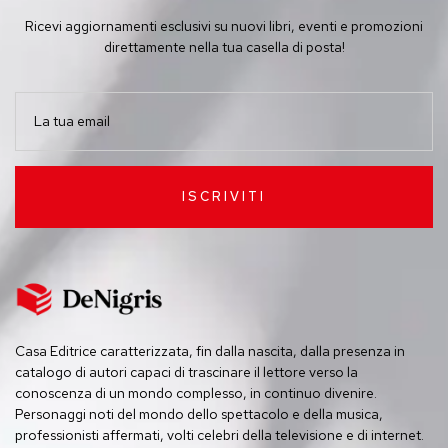
Ricevi aggiornamenti esclusivi su nuovi libri, eventi e promozioni
direttamente nella tua casella di posta!
ISCRIVITI
Casa Editrice caratterizzata, fin dalla nascita, dalla presenza in
catalogo di autori capaci di trascinare il lettore verso la
conoscenza di un mondo complesso, in continuo divenire.
Personaggi noti del mondo dello spettacolo e della musica,
professionisti affermati, volti celebri della televisione e di internet.