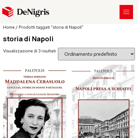
Home
/ Prodotti taggati “storia di Napoli”
storia di Napoli
Visualizzazione di 3 risultati