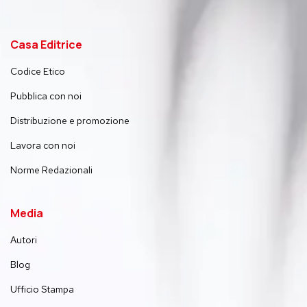
Casa Editrice
Codice Etico
Pubblica con noi
Distribuzione e promozione
Lavora con noi
Norme Redazionali
Media
Autori
Blog
Ufficio Stampa