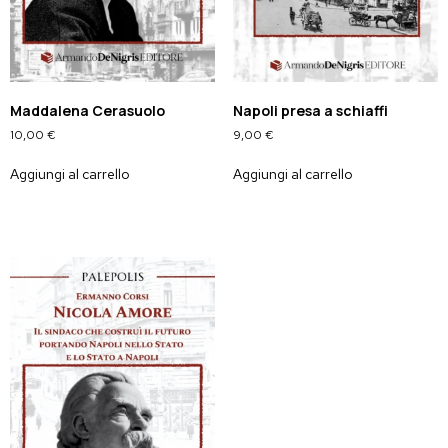
Maddalena Cerasuolo
Napoli presa a schiaffi
10,00
€
9,00
€
Aggiungi al carrello
Aggiungi al carrello