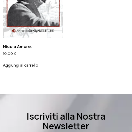
Nicola Amore.
10,00
€
Aggiungi al carrello
Iscriviti alla Nostra
Newsletter