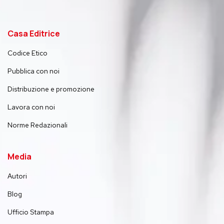
Casa Editrice
Codice Etico
Pubblica con noi
Distribuzione e promozione
Lavora con noi
Norme Redazionali
Media
Autori
Blog
Ufficio Stampa