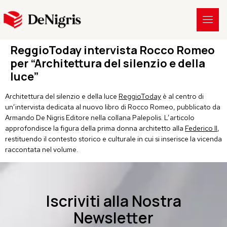
ReggioToday intervista Rocco Romeo
per “Architettura del silenzio e della
luce”
Architettura del silenzio e della luce
ReggioToday
è al centro di
un’intervista dedicata al nuovo libro di Rocco Romeo, pubblicato da
Armando De Nigris Editore nella collana Palepolis. L’articolo
approfondisce la figura della prima donna architetto alla
Federico II
,
restituendo il contesto storico e culturale in cui si inserisce la vicenda
raccontata nel volume.
Iscriviti alla Nostra
Newsletter