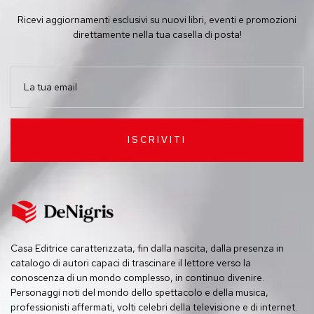
Ricevi aggiornamenti esclusivi su nuovi libri, eventi e promozioni
direttamente nella tua casella di posta!
ISCRIVITI
Casa Editrice caratterizzata, fin dalla nascita, dalla presenza in
catalogo di autori capaci di trascinare il lettore verso la
conoscenza di un mondo complesso, in continuo divenire.
Personaggi noti del mondo dello spettacolo e della musica,
professionisti affermati, volti celebri della televisione e di internet.