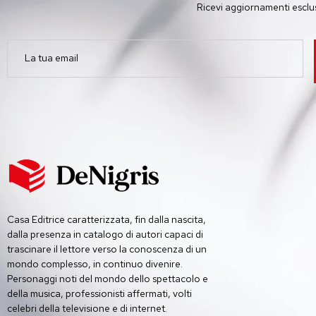
Ricevi aggiornamenti esclusi
Casa Editrice caratterizzata, fin dalla nascita,
dalla presenza in catalogo di autori capaci di
trascinare il lettore verso la conoscenza di un
mondo complesso, in continuo divenire.
Personaggi noti del mondo dello spettacolo e
della musica, professionisti affermati, volti
celebri della televisione e di internet.