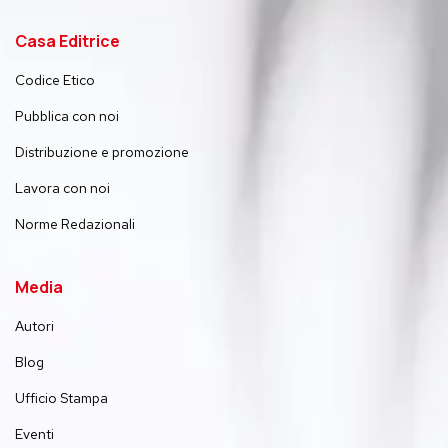
Casa Editrice
Codice Etico
Pubblica con noi
Distribuzione e promozione
Lavora con noi
Norme Redazionali
Media
Autori
Blog
Ufficio Stampa
Eventi