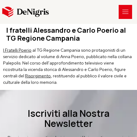
I fratelli Alessandro e Carlo Poerio al
TG Regione Campania
I Fratelli Poerio
al TG Regione Campania sono protagonisti di un
servizio dedicato al volume di Anna Poerio, pubblicato nella collana
Palepolis. Nel corso dell’approfondimento televisivo viene
ricostruita la vicenda storica di Alessandro e Carlo Poerio, figure
centrali del
Risorgimento
, restituendo al pubblico il valore civile e
culturale della loro memoria.
Iscriviti alla Nostra
Newsletter