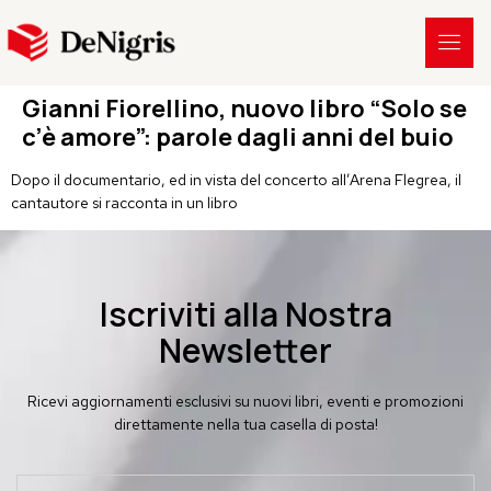
Gianni Fiorellino, nuovo libro “Solo se
c’è amore”: parole dagli anni del buio
Dopo il documentario, ed in vista del concerto all’Arena Flegrea, il
cantautore si racconta in un libro
Iscriviti alla Nostra
Newsletter
Ricevi aggiornamenti esclusivi su nuovi libri, eventi e promozioni
direttamente nella tua casella di posta!