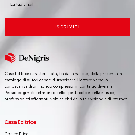
ISCRIVITI
Casa Editrice caratterizzata, fin dalla nascita, dalla presenza in
catalogo di autori capaci di trascinare il lettore verso la
conoscenza di un mondo complesso, in continuo divenire.
Personaggi noti del mondo dello spettacolo e della musica,
professionisti affermati, volti celebri della televisione e di internet.
Casa Editrice
Codice Etico