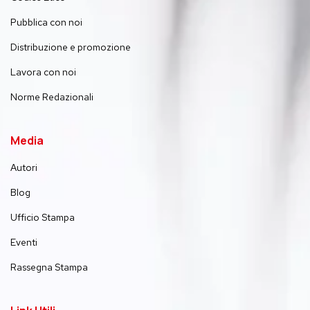
Pubblica con noi
Distribuzione e promozione
Lavora con noi
Norme Redazionali
Media
Autori
Blog
Ufficio Stampa
Eventi
Rassegna Stampa