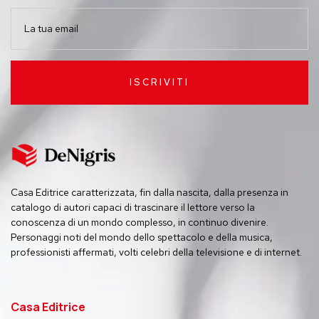
ISCRIVITI
Casa Editrice caratterizzata, fin dalla nascita, dalla presenza in
catalogo di autori capaci di trascinare il lettore verso la
conoscenza di un mondo complesso, in continuo divenire.
Personaggi noti del mondo dello spettacolo e della musica,
professionisti affermati, volti celebri della televisione e di internet.
Casa Editrice