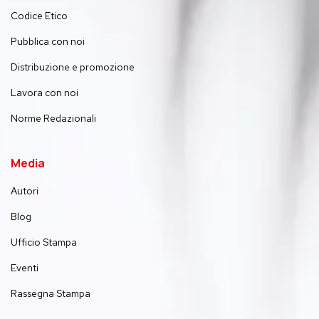
Codice Etico
Pubblica con noi
Distribuzione e promozione
Lavora con noi
Norme Redazionali
Media
Autori
Blog
Ufficio Stampa
Eventi
Rassegna Stampa