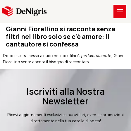
Gianni Fiorellino si racconta senza
filtri nel libro solo se c’è amore: Il
cantautore si confessa
Dopo essersi messo a nudo nel docufilm
Aspettami stanotte
, Gianni
Fiorellino sente ancora il bisogno di raccontarsi.
Iscriviti alla Nostra
Newsletter
Ricevi aggiornamenti esclusivi su nuovi libri, eventi e promozioni
direttamente nella tua casella di posta!