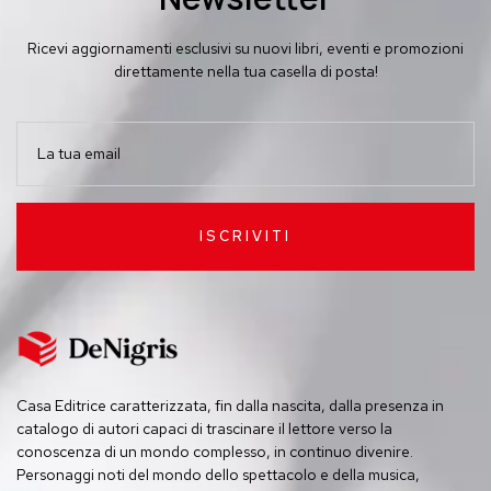
Ricevi aggiornamenti esclusivi su nuovi libri, eventi e promozioni
direttamente nella tua casella di posta!
ISCRIVITI
Casa Editrice caratterizzata, fin dalla nascita, dalla presenza in
catalogo di autori capaci di trascinare il lettore verso la
conoscenza di un mondo complesso, in continuo divenire.
Personaggi noti del mondo dello spettacolo e della musica,