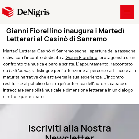
Gianni Fiorellino inaugura i Martedì
Letterari al Casinò di Sanremo
Martedì Letterari
Casinò di Sanremo
segna l’apertura della rassegna
estiva con l’incontro dedicato a
Gianni Fiorellino
, protagonista di un
confronto tra musica e parola scritta. L’appuntamento, raccontato
da
La Stampa
, si distingue per l’attenzione al percorso artistico e alla
maturità narrativa che attraversa la sua esperienza. L’incontro
restituisce al pubblico la cifra più autentica dell’autore, capace di
intrecciare sensibilità musicale e dimensione letteraria in un dialogo
diretto e partecipato.
Iscriviti alla Nostra
Newsletter