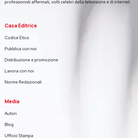
professionisti affermati, volti celebri della televisione e di internet.
Casa Editrice
Codice Etico
Pubblica con noi
Distribuzione e promozione
Lavora con noi
Norme Redazionali
Media
Autori
Blog
Ufficio Stampa