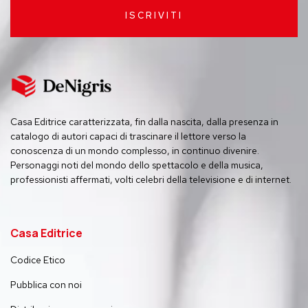
ISCRIVITI
Casa Editrice caratterizzata, fin dalla nascita, dalla presenza in
catalogo di autori capaci di trascinare il lettore verso la
conoscenza di un mondo complesso, in continuo divenire.
Personaggi noti del mondo dello spettacolo e della musica,
professionisti affermati, volti celebri della televisione e di internet.
Casa Editrice
Codice Etico
Pubblica con noi