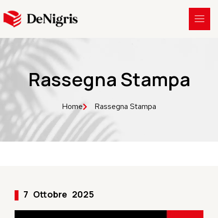
Rassegna Stampa
Home
Rassegna Stampa
7
Ottobre
2025