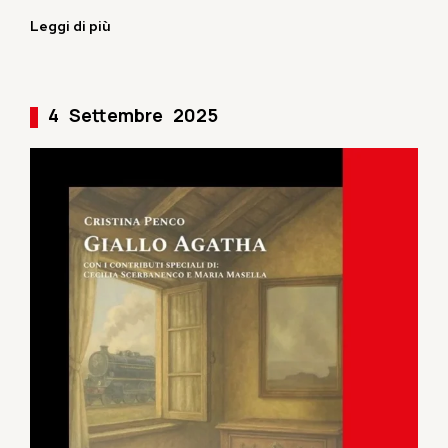
Leggi di più
4
Settembre
2025