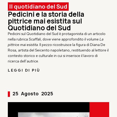
Il quotidiano del Sud
Pedicini e la storia della
pittrice mai esistita sul
Quotidiano del Sud
Pedicini sul
Quotidiano
del Sud è
protagonista
di un articolo
nella rubrica
Scaffali
, dove viene approfondito il volume
La
pittrice mai esistita
. Il pezzo ricostruisce la figura di Diana De
Rosa, artista del Seicento napoletano, restituendo al lettore il
contesto storico e culturale in cui si inserisce il lavoro di
ricerca dell’autrice.
LEGGI DI PIÙ
25
Agosto
2025