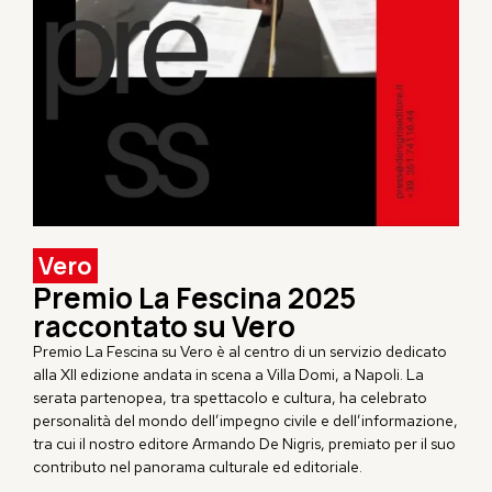
Vero
Premio La Fescina 2025
raccontato su Vero
Premio La Fescina su
Vero
è al centro di un servizio dedicato
alla XII edizione andata in scena a Villa Domi, a Napoli. La
serata partenopea, tra spettacolo e cultura, ha celebrato
personalità del mondo dell’impegno civile e dell’informazione,
tra cui il nostro editore
Armando De Nigris
, premiato per il suo
contributo nel panorama culturale ed editoriale.