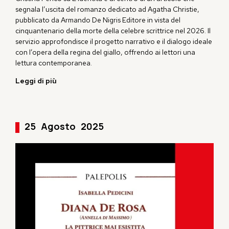
segnala l’uscita del romanzo dedicato ad Agatha Christie,
pubblicato da Armando De Nigris Editore in vista del
cinquantenario della morte della celebre scrittrice nel 2026. Il
servizio approfondisce il progetto narrativo e il dialogo ideale
con l’
opera
della regina del giallo, offrendo ai lettori una
lettura contemporanea.
Leggi di più
25
Agosto
2025