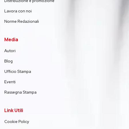
Distribuzione e promozione
Lavora con noi
Norme Redazionali
Media
Autori
Blog
Ufficio Stampa
Eventi
Rassegna Stampa
Link Utili
Cookie Policy