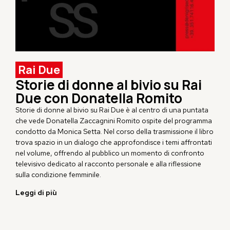
Rai Due
Storie di donne al bivio su Rai
Due con Donatella Romito
Storie di donne al bivio su
Rai Due
è al centro di una puntata
che vede
Donatella Zaccagnini Romito
ospite del programma
condotto da Monica Setta. Nel corso della trasmissione il libro
trova spazio in un dialogo che approfondisce i temi affrontati
nel volume, offrendo al pubblico un momento di confronto
televisivo dedicato al racconto personale e alla riflessione
sulla condizione femminile.
Leggi di più