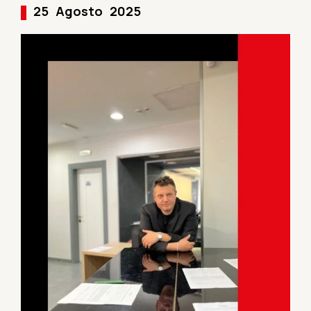
25
Agosto
2025