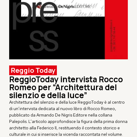
Reggio Today
ReggioToday intervista Rocco
Romeo per “Architettura del
silenzio e della luce”
Architettura del silenzio e della luce
ReggioToday
è al centro
di un’intervista dedicata al nuovo libro di Rocco Romeo,
pubblicato da Armando De Nigris Editore nella collana
Palepolis. L’articolo approfondisce la figura della prima donna
architetto alla
Federico II
, restituendo il contesto storico e
culturale in cui si inserisce la vicenda raccontata nel volume.