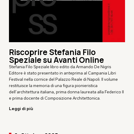
Riscoprire Stefania Filo
Speziale su Avanti Online
Stefania Filo Speziale libro edito da
Armando De Nigris
Editore
è stato presentato in anteprima al Campania Libri
Festival nella cornice del Palazzo Reale di Napoli. Il volume
restituisce la memoria di una figura pionieristica
dell’architettura italiana, prima donna laureata alla Federico II
e prima docente di
Composizione
Architettonica.
Leggi di più