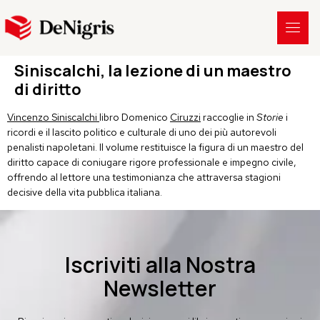
Siniscalchi, la lezione di un maestro
di diritto
Vincenzo Siniscalchi
libro Domenico
Ciruzzi
raccoglie in
Storie
i
ricordi e il lascito politico e culturale di uno dei più autorevoli
penalisti napoletani. Il volume restituisce la figura di un maestro del
diritto capace di coniugare rigore professionale e impegno civile,
offrendo al lettore una testimonianza che attraversa stagioni
decisive della vita pubblica italiana.
Iscriviti alla Nostra
Newsletter