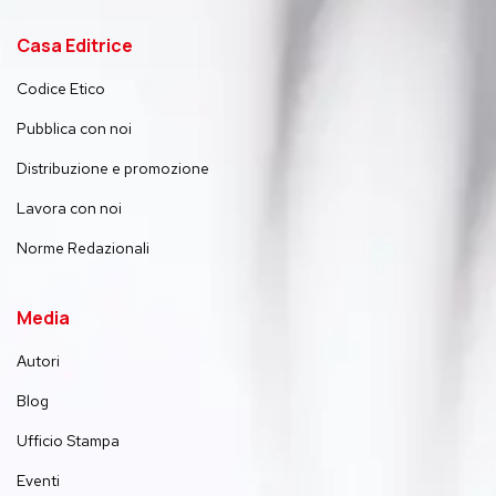
Casa Editrice
Codice Etico
Pubblica con noi
Distribuzione e promozione
Lavora con noi
Norme Redazionali
Media
Autori
Blog
Ufficio Stampa
Eventi