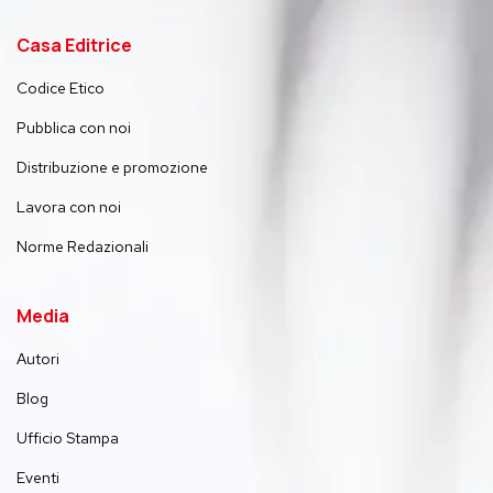
Casa Editrice
Codice Etico
Pubblica con noi
Distribuzione e promozione
Lavora con noi
Norme Redazionali
Media
Autori
Blog
Ufficio Stampa
Eventi