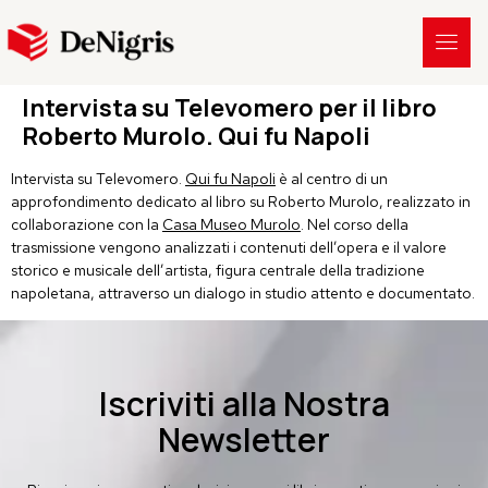
Intervista su Televomero per il libro
Roberto Murolo. Qui fu Napoli
Intervista su Televomero.
Qui fu Napoli
è al centro di un
approfondimento dedicato al libro su Roberto Murolo, realizzato in
collaborazione con la
Casa Museo Murolo
. Nel corso della
trasmissione vengono analizzati i contenuti dell’opera e il valore
storico e musicale dell’artista, figura centrale della tradizione
napoletana, attraverso un dialogo in studio attento e documentato.
Iscriviti alla Nostra
Newsletter