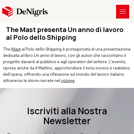
The Mast presenta Un anno di lavoro
al Polo dello Shipping
The
Mast
al Polo dello Shipping è protagonista di una presentazione
dedicata al libro
Un anno di lavoro
, con gli autori che raccontano il
progetto davanti al pubblico e agli operatori del settore. L’evento,
ripreso anche da
Il Mattino
, approfondisce il tono ironico e realistico
dell’opera, offrendo una riflessione sul mondo del lavoro italiano
attraverso le storie narrate nel
volume
.
Iscriviti alla Nostra
Newsletter