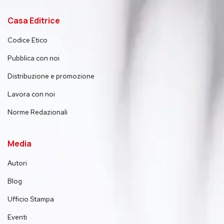
Casa Editrice
Codice Etico
Pubblica con noi
Distribuzione e promozione
Lavora con noi
Norme Redazionali
Media
Autori
Blog
Ufficio Stampa
Eventi