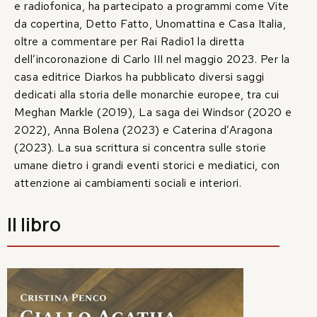
e radiofonica, ha partecipato a programmi come Vite
da copertina, Detto Fatto, Unomattina e Casa Italia,
oltre a commentare per Rai Radio1 la diretta
dell’incoronazione di Carlo III nel maggio 2023. Per la
casa editrice Diarkos ha pubblicato diversi saggi
dedicati alla storia delle monarchie europee, tra cui
Meghan Markle (2019), La saga dei Windsor (2020 e
2022), Anna Bolena (2023) e Caterina d’Aragona
(2023). La sua scrittura si concentra sulle storie
umane dietro i grandi eventi storici e mediatici, con
attenzione ai cambiamenti sociali e interiori.
Il libro