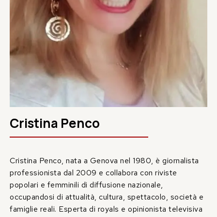
Cristina Penco
Cristina Penco, nata a Genova nel 1980, è giornalista
professionista dal 2009 e collabora con riviste
popolari e femminili di diffusione nazionale,
occupandosi di attualità, cultura, spettacolo, società e
famiglie reali. Esperta di royals e opinionista televisiva