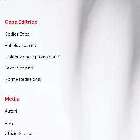
Casa Editrice
Codice Etico
Pubblica con noi
Distribuzione e promozione
Lavora con noi
Norme Redazionali
Media
Autori
Blog
Ufficio Stampa