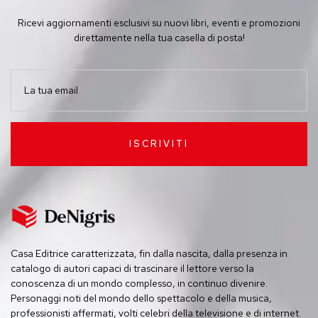
Ricevi aggiornamenti esclusivi su nuovi libri, eventi e promozioni
direttamente nella tua casella di posta!
ISCRIVITI
Casa Editrice caratterizzata, fin dalla nascita, dalla presenza in
catalogo di autori capaci di trascinare il lettore verso la
conoscenza di un mondo complesso, in continuo divenire.
Personaggi noti del mondo dello spettacolo e della musica,
professionisti affermati, volti celebri della televisione e di internet.