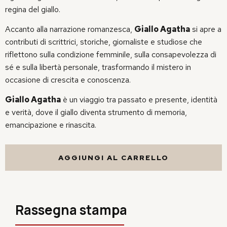
regina del giallo.
Accanto alla narrazione romanzesca,
Giallo Agatha
si apre a
contributi di scrittrici, storiche, giornaliste e studiose che
riflettono sulla condizione femminile, sulla consapevolezza di
sé e sulla libertà personale, trasformando il mistero in
occasione di crescita e conoscenza.
Giallo Agatha
è un viaggio tra passato e presente, identità
e verità, dove il giallo diventa strumento di memoria,
emancipazione e rinascita.
AGGIUNGI AL CARRELLO
Rassegna stampa