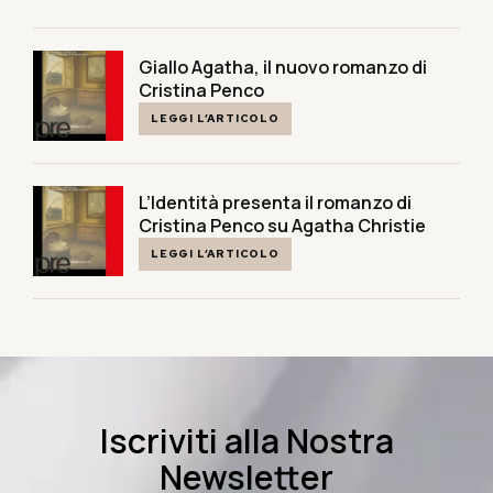
Giallo Agatha, il nuovo romanzo di
Cristina Penco
LEGGI L’ARTICOLO
L’Identità presenta il romanzo di
Cristina Penco su Agatha Christie
LEGGI L’ARTICOLO
Iscriviti alla Nostra
Newsletter