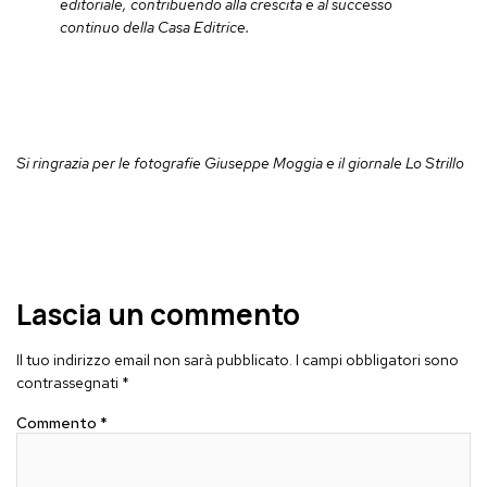
editoriale, contribuendo alla crescita e al successo
continuo della Casa Editrice.
Si ringrazia per le fotografie Giuseppe Moggia e il giornale Lo Strillo
Lascia un commento
Il tuo indirizzo email non sarà pubblicato.
I campi obbligatori sono
contrassegnati
*
Commento
*