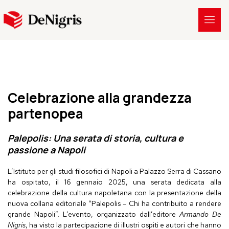
Celebrazione alla grandezza
partenopea
Palepolis: Una serata di storia, cultura e
passione a Napoli
L’Istituto per gli
studi
filosofici di Napoli a Palazzo Serra di Cassano
ha ospitato, il 16 gennaio 2025, una serata dedicata alla
celebrazione della cultura napoletana con la presentazione della
nuova collana editoriale “Palepolis – Chi ha contribuito a rendere
grande Napoli”. L’evento, organizzato dall’editore
Armando De
Nigris
, ha visto la partecipazione di illustri ospiti e autori che hanno