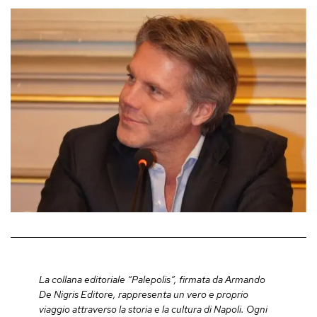
La collana editoriale “Palepolis”, firmata da Armando
De Nigris Editore, rappresenta un vero e proprio
viaggio attraverso la storia e la cultura di Napoli. Ogni