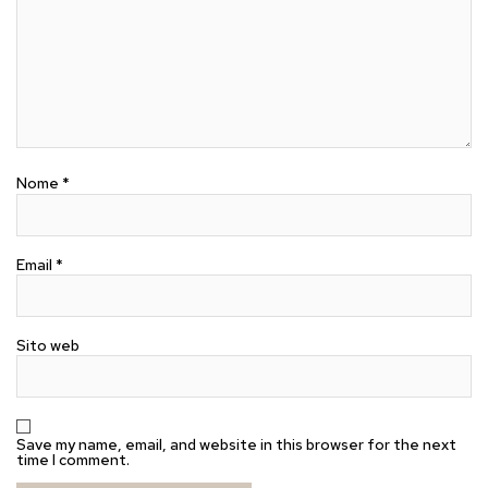
Nome
*
Email
*
Sito web
Save my name, email, and website in this browser for the next
time I comment.