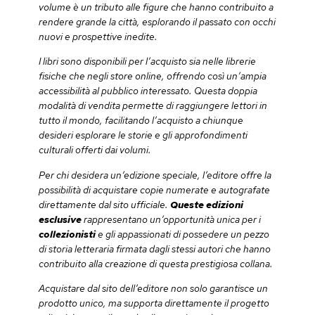
volume è un tributo alle figure che hanno contribuito a
rendere grande la città, esplorando il passato con occhi
nuovi e prospettive inedite.
I libri sono disponibili per l’acquisto sia nelle librerie
fisiche che negli store online, offrendo così un’ampia
accessibilità al pubblico interessato. Questa doppia
modalità di vendita permette di raggiungere lettori in
tutto il mondo, facilitando l’acquisto a chiunque
desideri esplorare le storie e gli approfondimenti
culturali offerti dai volumi.
Per chi desidera un’edizione speciale, l’editore offre la
possibilità di acquistare copie numerate e autografate
direttamente dal sito ufficiale.
Queste edizioni
esclusive
rappresentano un’opportunità unica per i
collezionisti
e gli appassionati di possedere un pezzo
di storia letteraria firmata dagli stessi autori che hanno
contribuito alla creazione di questa prestigiosa collana.
Acquistare dal sito dell’editore non solo garantisce un
prodotto unico, ma supporta direttamente il progetto