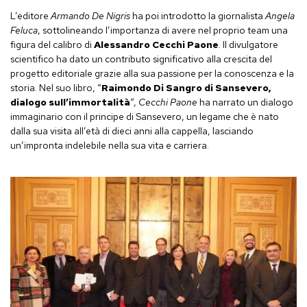
L’editore
Armando De Nigris
ha poi introdotto la giornalista
Angela
Feluca
, sottolineando l’importanza di avere nel proprio team una
figura del calibro di
Alessandro Cecchi Paone
. Il divulgatore
scientifico ha dato un contributo significativo alla crescita del
progetto editoriale grazie alla sua passione per la conoscenza e la
storia. Nel suo libro, “
Raimondo Di Sangro di Sansevero,
dialogo sull’immortalità
“,
Cecchi Paone
ha narrato un dialogo
immaginario con il principe di Sansevero, un legame che è nato
dalla sua visita all’età di dieci anni alla cappella, lasciando
un’impronta indelebile nella sua vita e carriera.