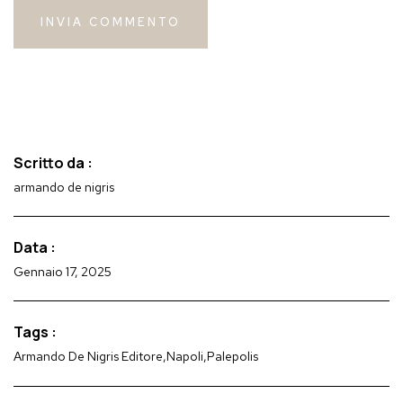
Scritto da :
armando de nigris
Data :
Gennaio 17, 2025
Tags :
Armando De Nigris Editore
,
Napoli
,
Palepolis