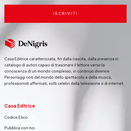
ISCRIVITI
Casa Editrice caratterizzata, fin dalla nascita, dalla presenza in
catalogo di autori capaci di trascinare il lettore verso la
conoscenza di un mondo complesso, in continuo divenire.
Personaggi noti del mondo dello spettacolo e della musica,
professionisti affermati, volti celebri della televisione e di internet.
Casa Editrice
Codice Etico
Pubblica con noi