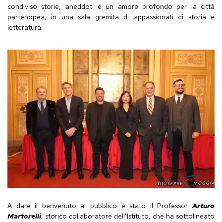
condiviso storie, aneddoti e un amore profondo per la città
partenopea, in una sala gremita di appassionati di storia e
letteratura.
A dare il benvenuto al pubblico è stato il Professor
Arturo
Martorelli
, storico collaboratore dell’Istituto, che ha sottolineato