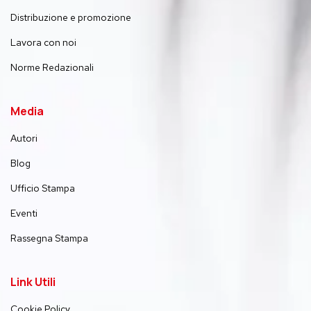
Distribuzione e promozione
Lavora con noi
Norme Redazionali
Media
Autori
Blog
Ufficio Stampa
Eventi
Rassegna Stampa
Link Utili
Cookie Policy