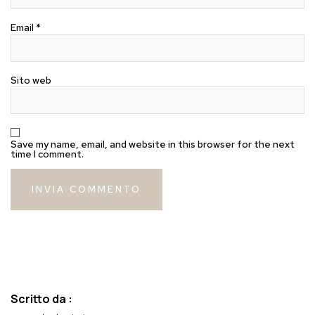
Email
*
Sito web
Save my name, email, and website in this browser for the next
time I comment.
Scritto da :