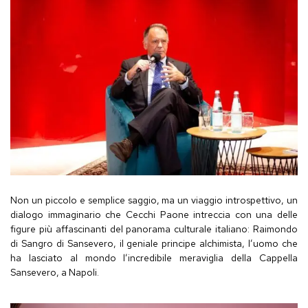
Non un piccolo e semplice saggio, ma un viaggio introspettivo, un
dialogo immaginario che Cecchi Paone intreccia con una delle
figure più affascinanti del panorama culturale italiano: Raimondo
di Sangro di Sansevero, il geniale principe alchimista, l’uomo che
ha lasciato al mondo l’incredibile meraviglia della
Cappella
Sansevero
, a Napoli.