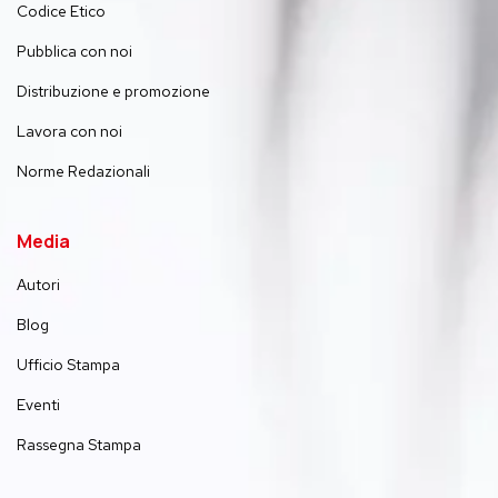
Codice Etico
Pubblica con noi
Distribuzione e promozione
Lavora con noi
Norme Redazionali
Media
Autori
Blog
Ufficio Stampa
Eventi
Rassegna Stampa