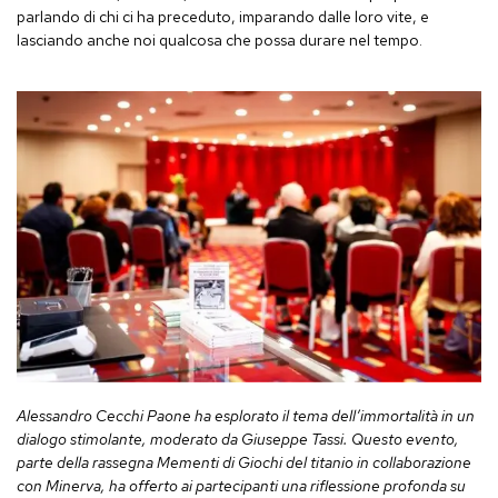
parlando di chi ci ha preceduto, imparando dalle loro vite, e
lasciando anche noi qualcosa che possa durare nel tempo.
Alessandro Cecchi Paone ha esplorato il tema dell’immortalità in un
dialogo stimolante, moderato da Giuseppe Tassi. Questo evento,
parte della rassegna Mementi di Giochi del titanio in collaborazione
con Minerva, ha offerto ai partecipanti una riflessione profonda su