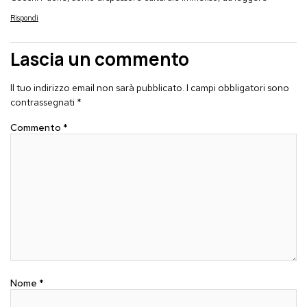
Rispondi
Lascia un commento
Il tuo indirizzo email non sarà pubblicato.
I campi obbligatori sono
contrassegnati
*
Commento
*
Nome
*