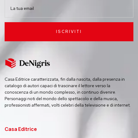
ISCRIVITI
Casa Editrice caratterizzata, fin dalla nascita, dalla presenza in
catalogo di autori capaci di trascinare il lettore verso la
conoscenza di un mondo complesso, in continuo divenire.
Personaggi noti del mondo dello spettacolo e della musica,
professionisti affermati, volti celebri della televisione e di internet.
Casa Editrice