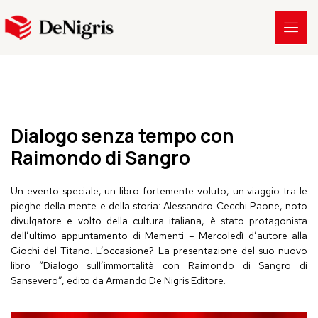
Dialogo senza tempo con
Raimondo di Sangro
Un evento speciale, un libro fortemente voluto, un viaggio tra le
pieghe della mente e della storia: Alessandro Cecchi Paone, noto
divulgatore e volto della cultura italiana, è stato protagonista
dell’ultimo appuntamento di
Mementi
– Mercoledì d’autore alla
Giochi del Titano. L’occasione? La presentazione del suo nuovo
libro “Dialogo sull’immortalità con Raimondo di Sangro di
Sansevero”, edito da
Armando De Nigris Editore
.