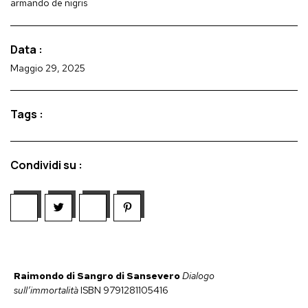
armando de nigris
Data :
Maggio 29, 2025
Tags :
Condividi su :
Raimondo di Sangro di Sansevero
Dialogo
sull’immortalità
ISBN 9791281105416