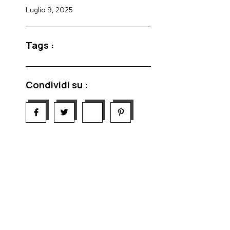
Luglio 9, 2025
a
Tags :
Condividi su :