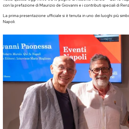
con la prefazione di Maurizio de Giovanni e i contributi speciali di R
La prima presentazione ufficiale si è tenuta in uno dei luoghi più simbo
Napoli.