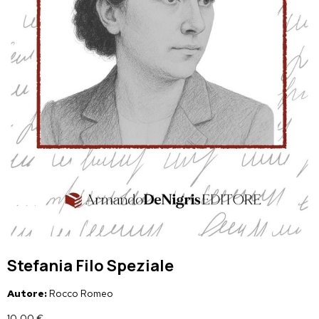
Stefania Filo Speziale
Autore:
Rocco Romeo
10,00
€