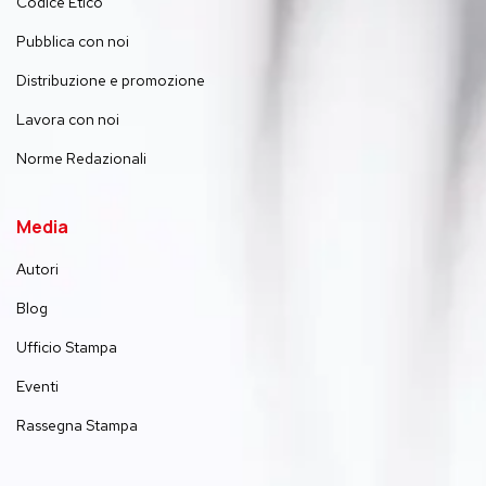
Codice Etico
Pubblica con noi
Distribuzione e promozione
Lavora con noi
Norme Redazionali
Media
Autori
Blog
Ufficio Stampa
Eventi
Rassegna Stampa