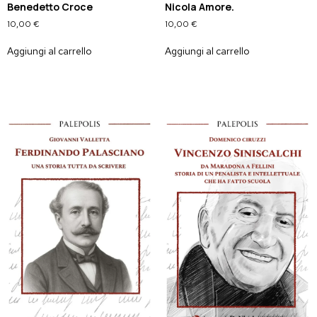
Benedetto Croce
Nicola Amore.
10,00
€
10,00
€
Aggiungi al carrello
Aggiungi al carrello