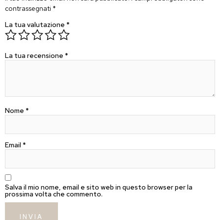
contrassegnati
*
La tua valutazione
*
La tua recensione
*
Nome
*
Email
*
Salva il mio nome, email e sito web in questo browser per la
prossima volta che commento.