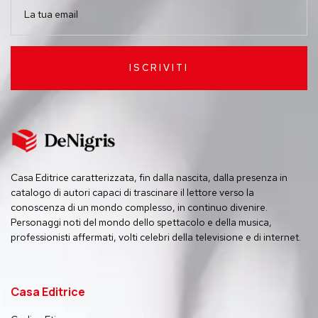
ISCRIVITI
Casa Editrice caratterizzata, fin dalla nascita, dalla presenza in
catalogo di autori capaci di trascinare il lettore verso la
conoscenza di un mondo complesso, in continuo divenire.
Personaggi noti del mondo dello spettacolo e della musica,
professionisti affermati, volti celebri della televisione e di internet.
Casa Editrice