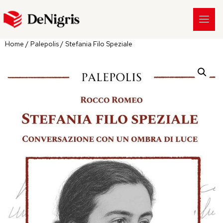
Home
/
Palepolis
/ Stefania Filo Speziale