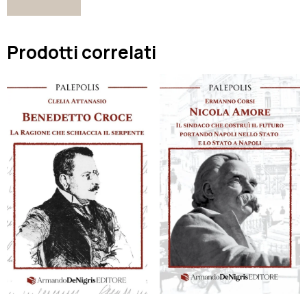
Prodotti correlati